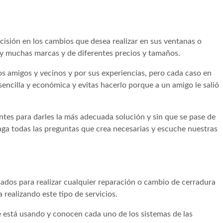
isión en los cambios que desea realizar en sus ventanas o
ay muchas marcas y de diferentes precios y tamaños.
 amigos y vecinos y por sus experiencias, pero cada caso en
sencilla y económica y evitas hacerlo porque a un amigo le salió
ntes para darles la más adecuada solución y sin que se pase de
aga todas las preguntas que crea necesarias y escuche nuestras
ados para realizar cualquier reparación o cambio de cerradura
realizando este tipo de servicios.
e está usando y conocen cada uno de los sistemas de las