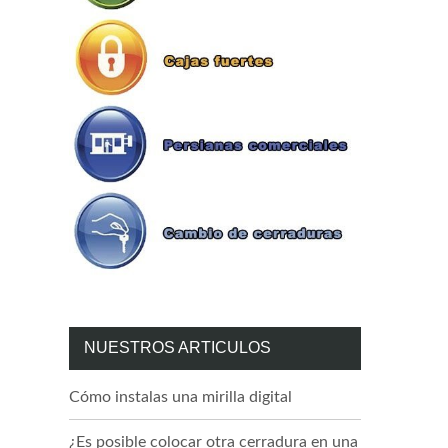
NUESTROS ARTICULOS
Cómo instalas una mirilla digital
¿Es posible colocar otra cerradura en una