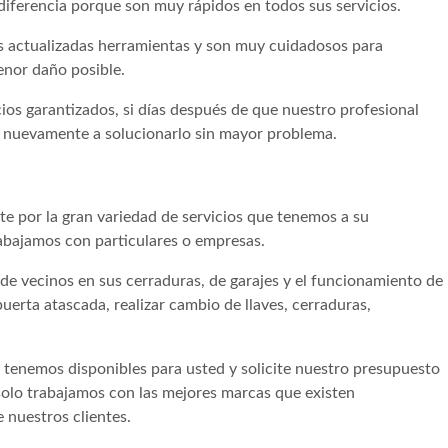
 diferencia porque son muy rápidos en todos sus servicios.
 actualizadas herramientas y son muy cuidadosos para
enor daño posible.
os garantizados, si días después de que nuestro profesional
an nuevamente a solucionarlo sin mayor problema.
 por la gran variedad de servicios que tenemos a su
abajamos con particulares o empresas.
 vecinos en sus cerraduras, de garajes y el funcionamiento de
uerta atascada, realizar cambio de llaves, cerraduras,
 tenemos disponibles para usted y solicite nuestro presupuesto
 solo trabajamos con las mejores marcas que existen
 nuestros clientes.