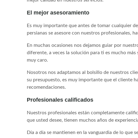
El mejor asesoramiento
Es muy importante que antes de tomar cualquier dec
persianas se asesore con nuestros profesionales, h
En muchas ocasiones nos dejamos guiar por nuestros
diferente, a veces la solución para ti es mucho más 
muy caro.
Nosotros nos adaptamos al bolsillo de nuestros clie
su presupuesto, es muy importante que el cliente h
recomendaciones.
Profesionales calificados
Nuestros profesionales están completamente calific
que usted desee, tienen muchos años de experiencia 
Día a día se mantienen en la vanguardia de lo que s