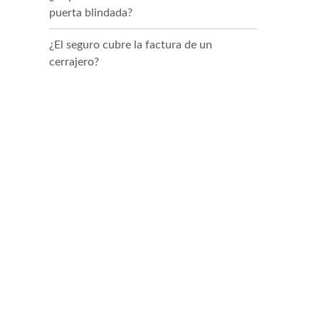
puerta blindada?
¿El seguro cubre la factura de un
cerrajero?