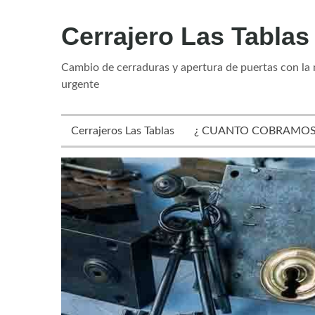
Cerrajero Las Tablas
Cambio de cerraduras y apertura de puertas con la 
urgente
Cerrajeros Las Tablas
¿ CUANTO COBRAMOS