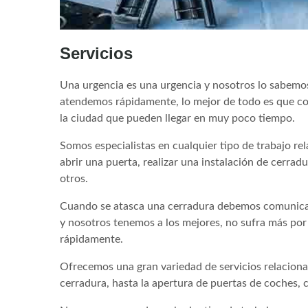
Servicios
Una urgencia es una urgencia y nosotros lo sabemo
atendemos rápidamente, lo mejor de todo es que con
la ciudad que pueden llegar en muy poco tiempo.
Somos especialistas en cualquier tipo de trabajo re
abrir una puerta, realizar una instalación de cerra
otros.
Cuando se atasca una cerradura debemos comunica
y nosotros tenemos a los mejores, no sufra más po
rápidamente.
Ofrecemos una gran variedad de servicios relacionad
cerradura, hasta la apertura de puertas de coches, 