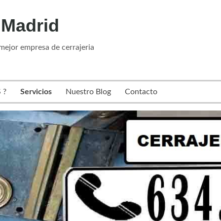
 Madrid
mejor empresa de cerrajeria
 ?
Servicios
Nuestro Blog
Contacto